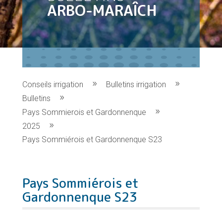
ARBO-MARAÎCH
Conseils irrigation
Bulletins irrigation
Bulletins
Pays Sommierois et Gardonnenque
2025
Pays Sommiérois et Gardonnenque S23
Pays Sommiérois et
Gardonnenque S23