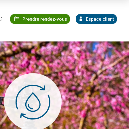
Prendre rendez-vous
Espace client
U