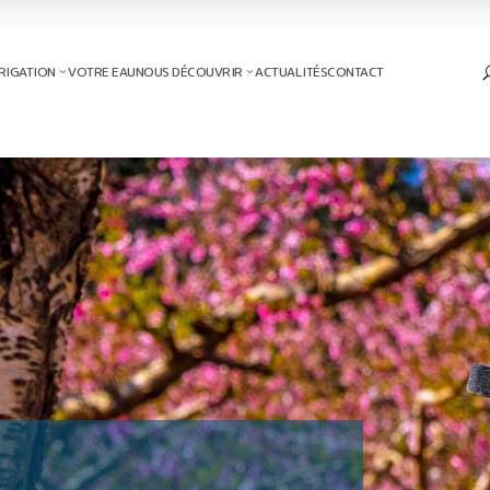
RIGATION
VOTRE EAU
NOUS DÉCOUVRIR
ACTUALITÉS
CONTACT