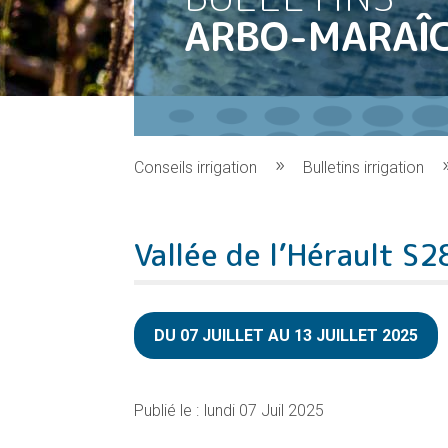
ARBO-MARAÎ
Conseils irrigation
Bulletins irrigation
Vallée de l’Hérault S2
DU 07 JUILLET AU 13 JUILLET 2025
lundi 07 Juil 2025