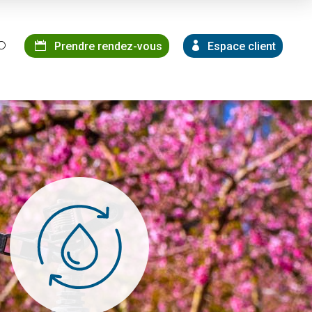
Prendre rendez-vous
Espace client
U