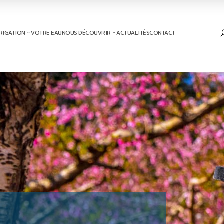
RIGATION
VOTRE EAU
NOUS DÉCOUVRIR
ACTUALITÉS
CONTACT