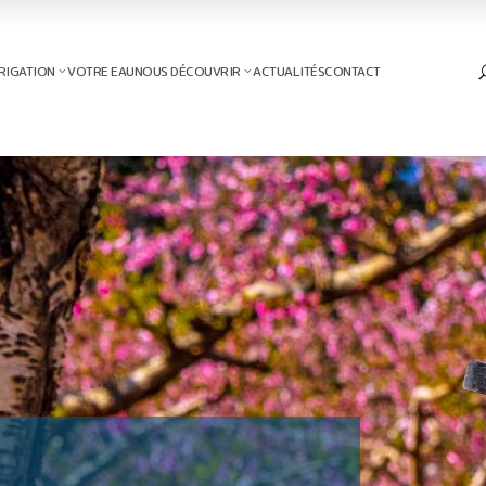
RIGATION
VOTRE EAU
NOUS DÉCOUVRIR
ACTUALITÉS
CONTACT