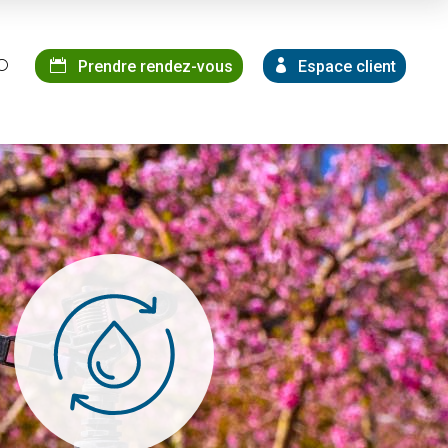
Prendre rendez-vous
Espace client
U