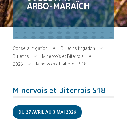
ARBO-MARAÎCH
Conseils irrigation
Bulletins irrigation
Bulletins
Minervois et Biterrois
Minervois et Biterrois S18
2026
Minervois et Biterrois S18
DU 27 AVRIL AU 3 MAI 2026