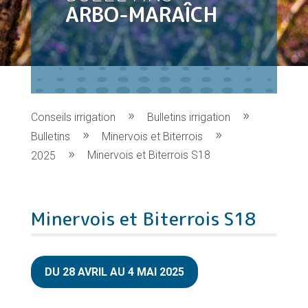
ARBO-MARAÎCH
Conseils irrigation
Bulletins irrigation
Bulletins
Minervois et Biterrois
Minervois et Biterrois S18
2025
Minervois et Biterrois S18
DU 28 AVRIL AU 4 MAI 2025