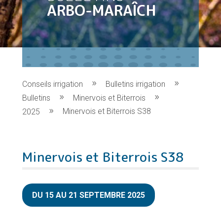
ARBO-MARAÎCH
Conseils irrigation
Bulletins irrigation
Bulletins
Minervois et Biterrois
Minervois et Biterrois S38
2025
Minervois et Biterrois S38
DU 15 AU 21 SEPTEMBRE 2025