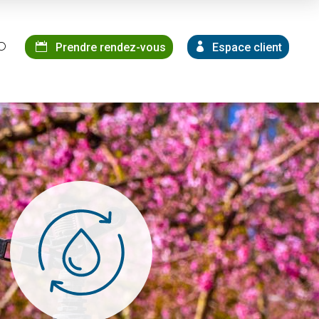
Prendre rendez-vous
Espace client
U