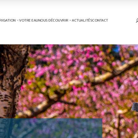
RIGATION
VOTRE EAU
NOUS DÉCOUVRIR
ACTUALITÉS
CONTACT