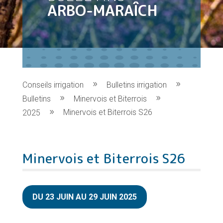
ARBO-MARAÎCH
Conseils irrigation
Bulletins irrigation
Bulletins
Minervois et Biterrois
Minervois et Biterrois S26
2025
Minervois et Biterrois S26
DU 23 JUIN AU 29 JUIN 2025