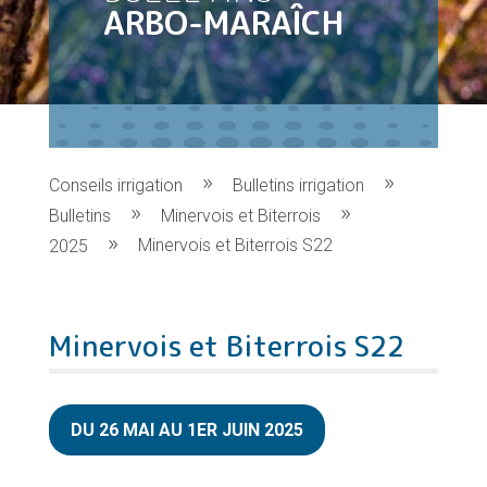
ARBO-MARAÎCH
Conseils irrigation
Bulletins irrigation
Bulletins
Minervois et Biterrois
Minervois et Biterrois S22
2025
Minervois et Biterrois S22
DU 26 MAI AU 1ER JUIN 2025