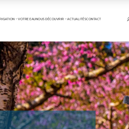
RIGATION
VOTRE EAU
NOUS DÉCOUVRIR
ACTUALITÉS
CONTACT