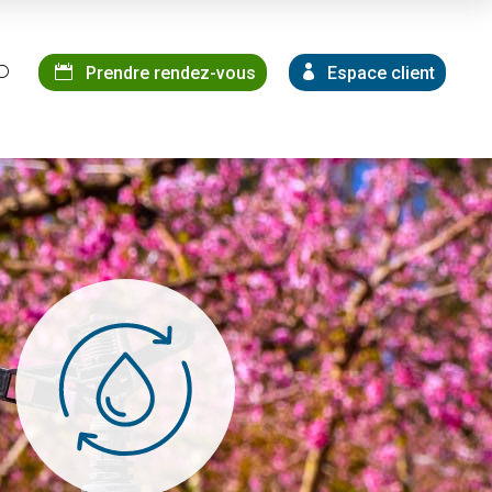
Prendre rendez-vous
Espace client
U