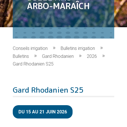
ARBO-MARAÎCH
Conseils irrigation
Bulletins irrigation
Bulletins
Gard Rhodanien
2026
Gard Rhodanien S25
Gard Rhodanien S25
DU 15 AU 21 JUIN 2026