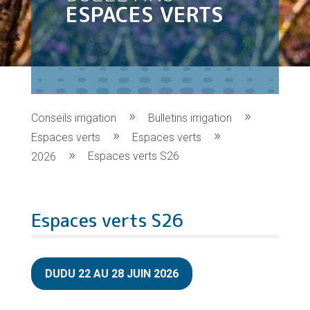
ESPACES VERTS
Conseils irrigation
Bulletins irrigation
Espaces verts
Espaces verts
Espaces verts S26
2026
Espaces verts S26
DUDU 22 AU 28 JUIN 2026