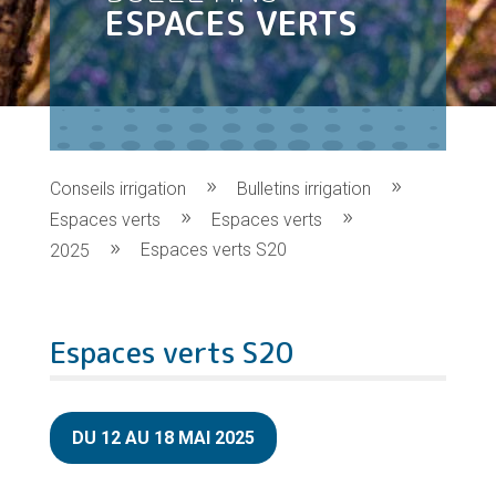
ESPACES VERTS
Conseils irrigation
Bulletins irrigation
Espaces verts
Espaces verts
Espaces verts S20
2025
Espaces verts S20
DU 12 AU 18 MAI 2025