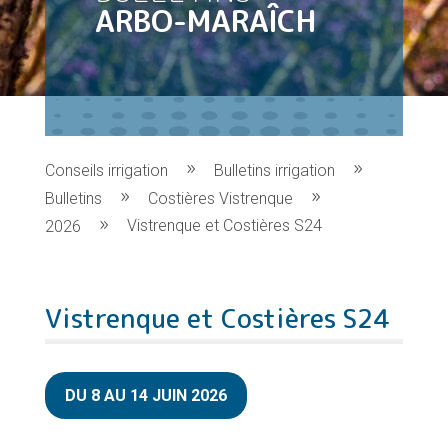
ARBO-MARAÎCH
Conseils irrigation
Bulletins irrigation
Bulletins
Costières Vistrenque
Vistrenque et Costières S24
2026
Vistrenque et Costières S24
DU 8 AU 14 JUIN 2026