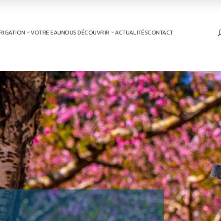
RIGATION
VOTRE EAU
NOUS DÉCOUVRIR
ACTUALITÉS
CONTACT