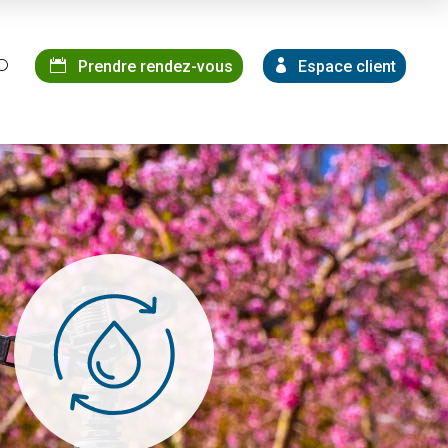
Prendre rendez-vous
Espace client
U