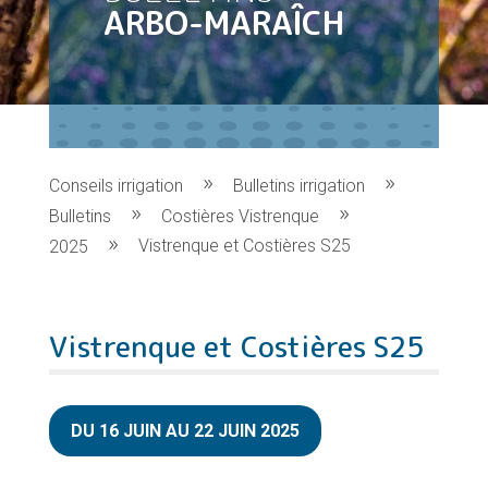
ARBO-MARAÎCH
Conseils irrigation
Bulletins irrigation
Bulletins
Costières Vistrenque
Vistrenque et Costières S25
2025
Vistrenque et Costières S25
DU 16 JUIN AU 22 JUIN 2025