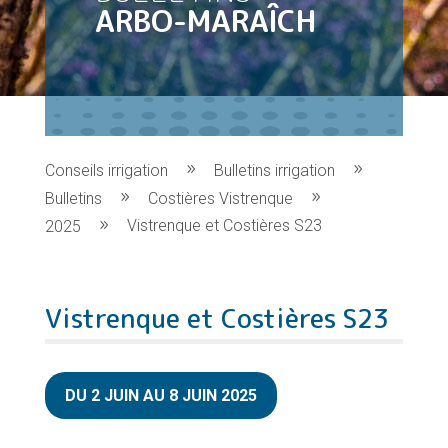
ARBO-MARAÎCH
Conseils irrigation
Bulletins irrigation
Bulletins
Costières Vistrenque
Vistrenque et Costières S23
2025
Vistrenque et Costières S23
DU 2 JUIN AU 8 JUIN 2025