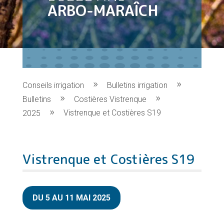
ARBO-MARAÎCH
Conseils irrigation
Bulletins irrigation
Bulletins
Costières Vistrenque
Vistrenque et Costières S19
2025
Vistrenque et Costières S19
DU 5 AU 11 MAI 2025