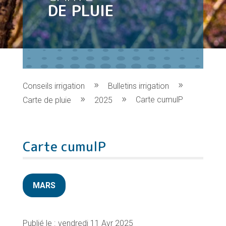
DE PLUIE
Conseils irrigation
Bulletins irrigation
Carte cumulP
Carte de pluie
2025
Carte cumulP
MARS
vendredi 11 Avr 2025