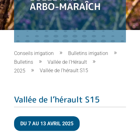
ARBO-MARAÎCH
Conseils irrigation
Bulletins irrigation
Bulletins
Vallée de l'Hérault
Vallée de l’hérault S15
2025
Vallée de l’hérault S15
DU 7 AU 13 AVRIL 2025